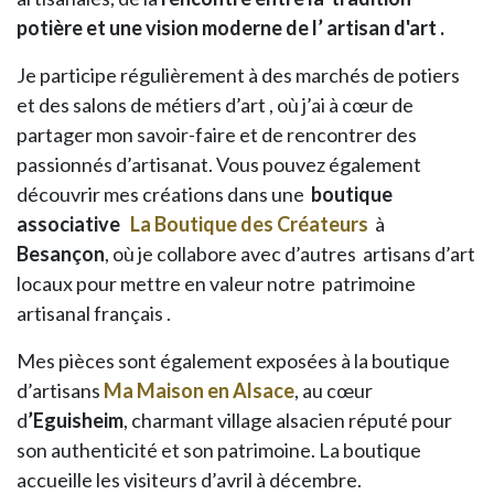
potière et une vision moderne de l’ artisan d'art .
Je participe régulièrement à des marchés de potiers
et des salons de métiers d’art , où j’ai à cœur de
partager mon savoir-faire et de rencontrer des
passionnés d’artisanat. Vous pouvez également
découvrir mes créations dans une
boutique
associative
La Boutique des Créateurs
à
Besançon
, où je collabore avec d’autres artisans d’art
locaux pour mettre en valeur notre patrimoine
artisanal français .
Mes pièces sont également exposées à la boutique
d’artisans
Ma Maison en Alsace
, au cœur
d
’Eguisheim
, charmant village alsacien réputé pour
son authenticité et son patrimoine. La boutique
accueille les visiteurs d’avril à décembre.