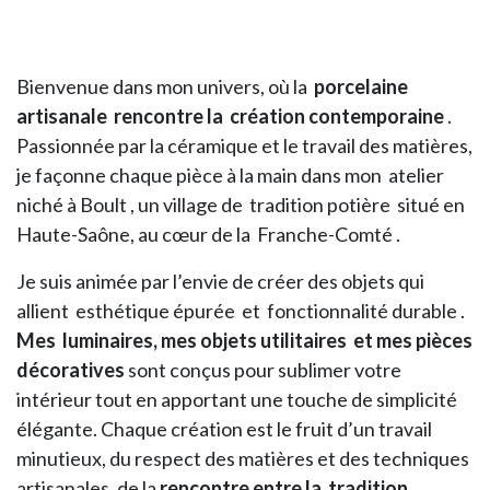
Bienvenue dans mon univers, où la
porcelaine
artisanale rencontre la création contemporaine
.
Passionnée par la céramique et le travail des matières,
je façonne chaque pièce à la main dans mon atelier
niché à Boult , un village de tradition potière situé en
Haute-Saône, au cœur de la Franche-Comté .
Je suis animée par l’envie de créer des objets qui
allient esthétique épurée et fonctionnalité durable .
Mes luminaires, mes objets utilitaires et mes pièces
décoratives
sont conçus pour sublimer votre
intérieur tout en apportant une touche de simplicité
élégante. Chaque création est le fruit d’un travail
minutieux, du respect des matières et des techniques
artisanales, de la
rencontre entre la tradition