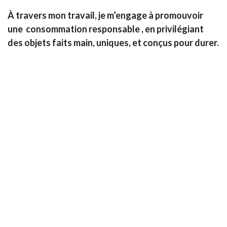
À travers mon travail, je m’engage à promouvoir
une consommation responsable , en privilégiant
des objets faits main, uniques, et conçus pour durer.