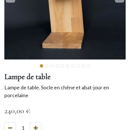
Lampe de table
Lampe de table. Socle en chêne et abat-jour en
porcelaine
240,00
€