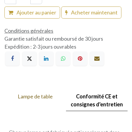
Ajouter au panier
Acheter maintenant
Conditions générales
Garantie satisfait ou remboursé de 30 jours
Expédition : 2-3 jours ouvrables
Lampe de table
Conformité CE et
consignes d'entretien