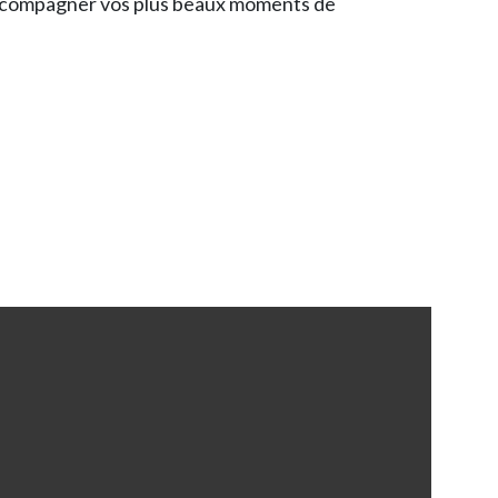
t accompagner vos plus beaux moments de