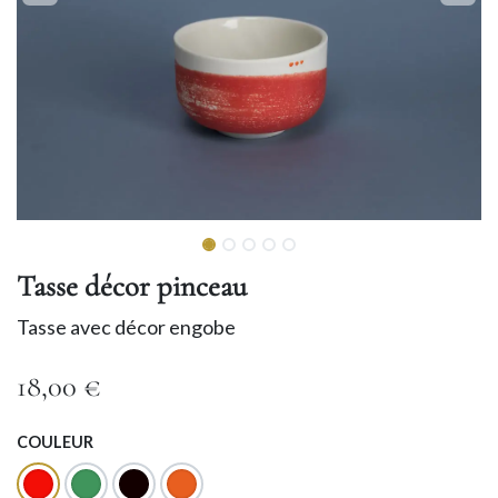
Tasse décor pinceau
Tasse avec décor engobe
18,00
€
COULEUR