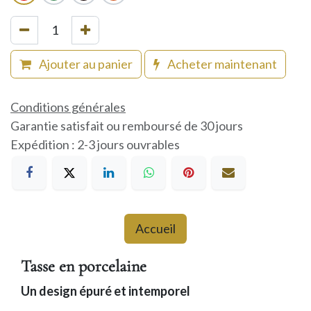
Ajouter au panier
Acheter maintenant
Conditions générales
Garantie satisfait ou remboursé de 30 jours
Expédition : 2-3 jours ouvrables
Accueil
Tasse en porcelaine
Un design épuré et intemporel