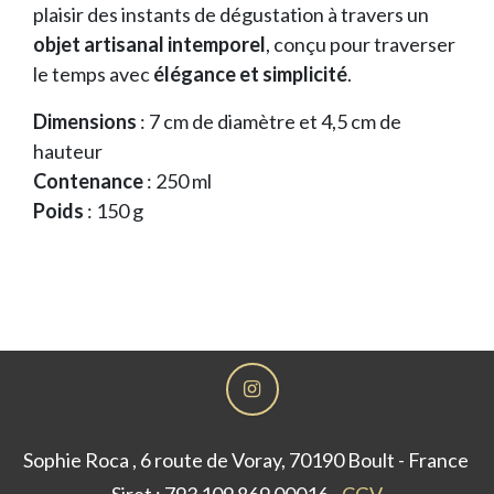
plaisir des instants de dégustation à travers un
objet artisanal intemporel
, conçu pour traverser
le temps avec
élégance et simplicité
.
Dimensions
: 7 cm de diamètre et 4,5 cm de
hauteur
Contenance
: 250 ml
Poids
: 150 g
Sophie Roca , 6 route de Voray, 70190 Boult - France