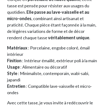
tasse est pensée pour résister aux usages du
quotidien.
Elle passe au lave-vaisselle et au
micro-ondes
, combinant ainsi artisanat et
praticité. Chaque pièce étant façonnée à la main,
de légères variations de forme et de décor
rendent chaque tasse
véritablement unique
.
Matériaux
: Porcelaine, engobe coloré, émail
intérieur
Finition
: Intérieur émaillé, extérieur poli à la main
Usage
: Alimentaire ou décoratif
Style
: Minimaliste, contemporain, wabi-sabi,
japandi
Entretien
: Compatible lave-vaisselle et micro-
ondes
Avec cette tasse, je vous invite à redécouvrir le