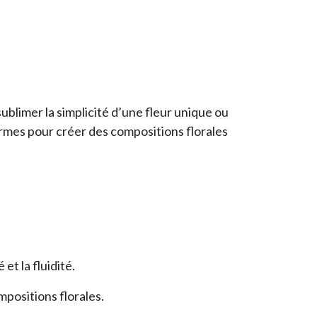
ublimer la simplicité d’une fleur unique ou
formes pour créer des compositions florales
 et la fluidité.
mpositions florales.