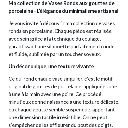
Ma collection de Vases Ronds aux gouttes de
porcelaine - L’élégance du minimalisme artisanal
Je vous invite à découvrir ma collection de vases
ronds en porcelaine. Chaque pièce est réalisée
avec soin grâce à la technique du coulage,
garantissant une silhouette parfaitement ronde
et fluide, sublimée par un toucher soyeux.
Un décor unique, une texture vivante
Ce qui rend chaque vase singulier, c’est le motif
original de gouttes de porcelaine, appliquées une
à une à la main avec une poire. Ce procédé
minutieux donne naissance à une texture délicate,
où chaque goutte semble suspendue, apportant
une dimension tactile irrésistible. On ne peut
s’empêcher de les effleurer du bout des doigts.