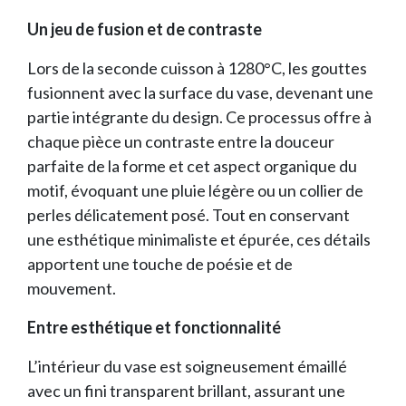
Un jeu de fusion et de contraste
Lors de la seconde cuisson à 1280°C, les gouttes
fusionnent avec la surface du vase, devenant une
partie intégrante du design. Ce processus offre à
chaque pièce un contraste entre la douceur
parfaite de la forme et cet aspect organique du
motif, évoquant une pluie légère ou un collier de
perles délicatement posé. Tout en conservant
une esthétique minimaliste et épurée, ces détails
apportent une touche de poésie et de
mouvement.
Entre esthétique et fonctionnalité
L’intérieur du vase est soigneusement émaillé
avec un fini transparent brillant, assurant une