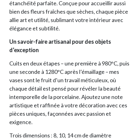
étanchéité parfaite. Conçue pour accueillir aussi
bien des fleurs fraîches que sèches, chaque pièce
allie art et utilité, sublimant votre intérieur avec
élégance et subtilité.
Un savoir-faire artisanal pour des objets
d’exception
Cuits en deux étapes – une première à 980°C, puis
une seconde à 1280°C après l’émaillage – mes
vases sont le fruit d’un travail méticuleux, où
chaque détail est pensé pour révéler la beauté
intemporelle de la porcelaine. Ajoutez une note
artistique et raffinée à votre décoration avec ces
pièces uniques, façonnées avec passion et
exigence.
Trois dimensions : 8, 10, 14 cm de diamètre