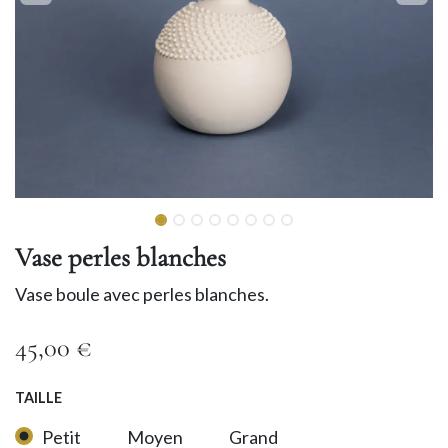
Vase perles blanches
Vase boule avec perles blanches.
45,00
€
TAILLE
Petit
Moyen
Grand