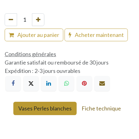
Ajouter au panier
Acheter maintenant
Conditions générales
Garantie satisfait ou remboursé de 30 jours
Expédition : 2-3 jours ouvrables
Vases Perles blanches
Fiche technique